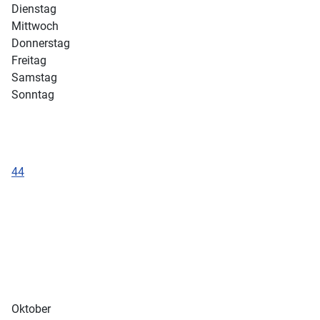
Dienstag
Mittwoch
Donnerstag
Freitag
Samstag
Sonntag
44
Oktober