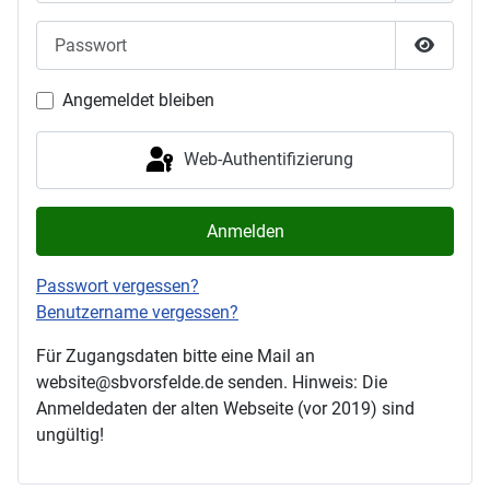
Passwort
Passwor
Angemeldet bleiben
Web-Authentifizierung
Anmelden
Passwort vergessen?
Benutzername vergessen?
Für Zugangsdaten bitte eine Mail an
website@sbvorsfelde.de senden. Hinweis: Die
Anmeldedaten der alten Webseite (vor 2019) sind
ungültig!