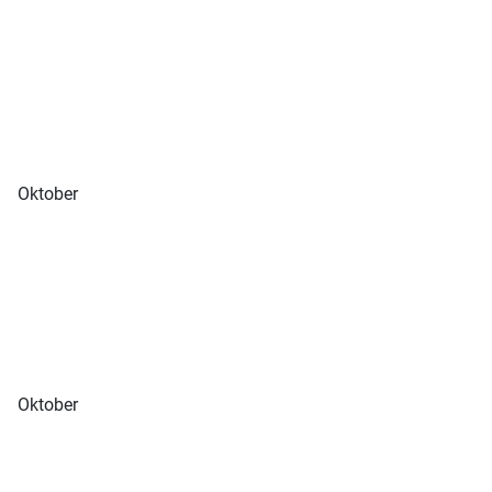
Oktober
Oktober