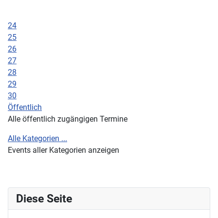
24
25
26
27
28
29
30
Öffentlich
Alle öffentlich zugängigen Termine
Alle Kategorien ...
Events aller Kategorien anzeigen
Diese Seite