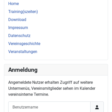
Home
Training(szeiten)
Download
Impressum
Datenschutz
Vereinsgeschichte
Veranstaltungen
Anmeldung
Angemeldete Nutzer erhalten Zugriff auf weitere
Untermenüs, Vereinsmit­glieder sehen im Kalender
vereins­interne Termine.
Benutzername