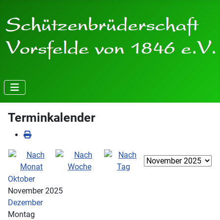
Terminkalender
Oktober
November 2025
Dezember
Montag